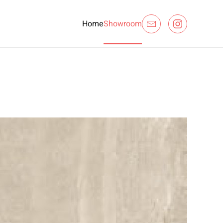
Home
Showroom