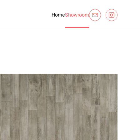
Home
Showroom