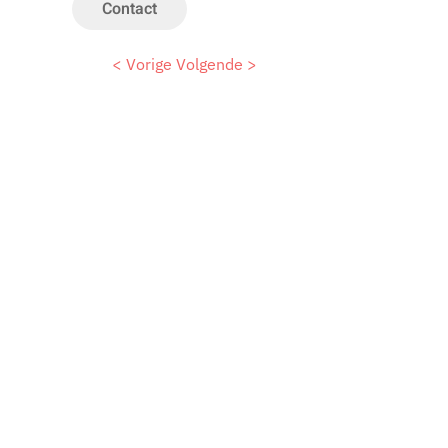
Contact
< Vorige
Volgende >